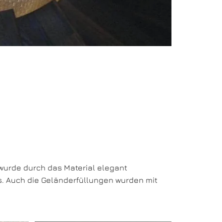
wurde durch das Material elegant
s. Auch die Geländerfüllungen wurden mit