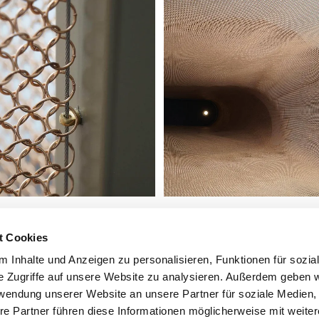
t Cookies
 Inhalte und Anzeigen zu personalisieren, Funktionen für sozia
e Zugriffe auf unsere Website zu analysieren. Außerdem geben w
rwendung unserer Website an unsere Partner für soziale Medien
re Partner führen diese Informationen möglicherweise mit weite