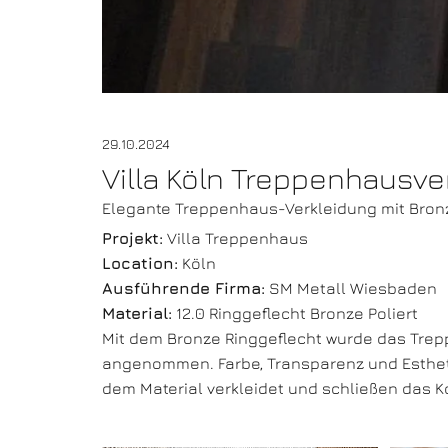
29.10.2024
Villa Köln Treppenhausve
Elegante Treppenhaus-Verkleidung mit Bronz
Projekt:
Villa Treppenhaus
Location:
Köln
Ausführende Firma:
SM Metall Wiesbaden
Material:
12.0 Ringgeflecht Bronze Poliert
Mit dem Bronze Ringgeflecht wurde das Tre
angenommen. Farbe, Transparenz und Estheti
dem Material verkleidet und schließen das K