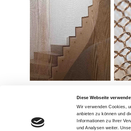
Diese Webseite verwende
Wir verwenden Cookies, um
anbieten zu können und di
Informationen zu Ihrer Ve
und Analysen weiter. Unse