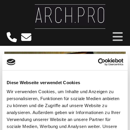
Diese Webseite verwendet Cookies
Wir verwenden Cookies, um Inhalte und Anzeigen zu
personalisieren, Funktionen für soziale Medien anbieten
zu können und die Zugriffe auf unsere Website zu
analysieren. Außerdem geben wir Informationen zu Ihrer
Verwendung unserer Website an unsere Partner für
soziale Medien, Werbung und Analysen weiter. Unsere