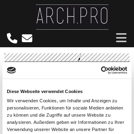
Diese Webseite verwendet Cookies
Wir verwenden Cookies, um Inhalte und Anzeigen zu
personalisieren, Funktionen für soziale Medien anbieten
zu können und die Zugriffe auf unsere Website zu
analysieren. Außerdem geben wir Informationen zu Ihrer
Verwendung unserer Website an unsere Partner für